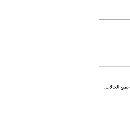
ميع الحالات.