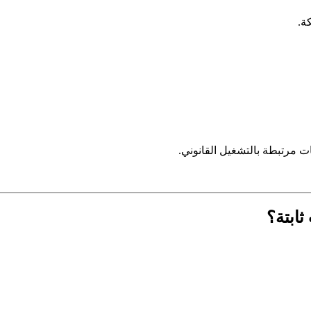
ة.
ات مرتبطة بالتشغيل القانوني.
ابتة؟