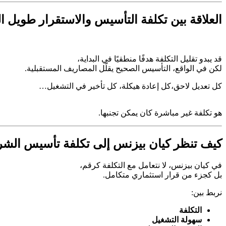
العلاقة بين تكلفة التأسيس والاستقرار طويل ا
قد يبدو تقليل التكلفة هدفًا منطقيًا في البداية،
لكن في الواقع، التأسيس الصحيح يقلّل المصاريف المستقبلية.
كل تعديل لاحق،
كل إعادة هيكلة،
كل تأخير في التشغيل…
هو تكلفة غير مباشرة كان يمكن تجنبها.
كيف تنظر كيان بيزنس إلى تكلفة تأسيس الش
في كيان بيزنس، لا نتعامل مع التكلفة كرقم،
بل كجزء من قرار استثماري متكامل.
نربط بين:
التكلفة
سهولة التشغيل