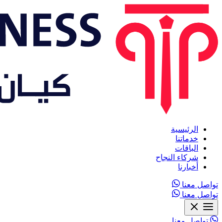
الرئيسية
خدماتنا
الباقات
شركاء النجاح
أخبارنا
تواصل معنا
تواصل معنا
تواصل معنا