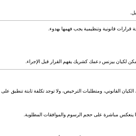
ل.
ة قرارات قانونية وتنظيمية يجب فهمها بهدوء.
ن لكيان بيزنس دعمك كشريك يفهم القرار قبل الإجراء.
ان القانوني، ومتطلبات الترخيص، ولا توجد تكلفة ثابتة تنطبق على ج
 ما ينعكس مباشرة على حجم الرسوم والموافقات المطلوبة.