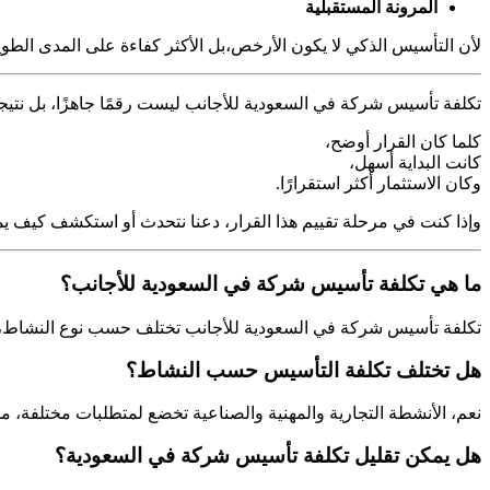
المرونة المستقبلية
لأن التأسيس الذكي لا يكون الأرخص،
بل الأكثر كفاءة على المدى الطوي
تكلفة تأسيس شركة في السعودية للأجانب ليست رقمًا جاهزًا،
بل نتيج
كلما كان القرار أوضح،
كانت البداية أسهل،
وكان الاستثمار أكثر استقرارًا.
وإذا كنت في مرحلة تقييم هذا القرار،
دعنا نتحدث أو استكشف كيف يمك
ما هي تكلفة تأسيس شركة في السعودية للأجانب؟
تكلفة تأسيس شركة في السعودية للأجانب تختلف حسب نوع النشاط، الكي
هل تختلف تكلفة التأسيس حسب النشاط؟
نعم، الأنشطة التجارية والمهنية والصناعية تخضع لمتطلبات مختلفة،
هل يمكن تقليل تكلفة تأسيس شركة في السعودية؟