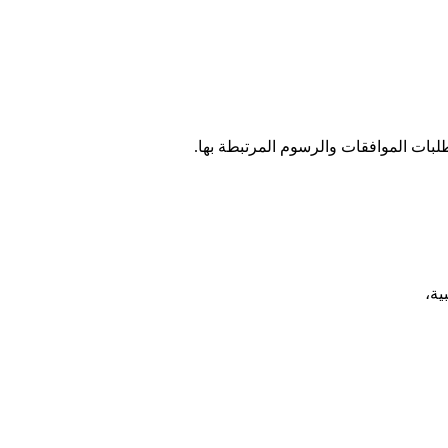
لبات الموافقات والرسوم المرتبطة بها.
ية،