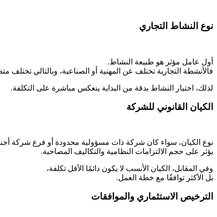
نوع النشاط التجاري
أول عامل مؤثر هو طبيعة النشاط.
فالأنشطة التجارية تختلف عن المهنية أو الصناعية،
وبالتالي تختلف متط
لذلك، اختيار النشاط بدقة من البداية ينعكس مباشرة على التكلفة.
الكيان القانوني للشركة
نوع الكيان، سواء كان شركة ذات مسؤولية محدودة أو فرع شركة أجنب
يؤثر على حجم الالتزامات النظامية والتكاليف المصاحبة.
وفي المقابل، الكيان الأنسب لا يكون دائمًا الأقل تكلفة،
بل الأكثر توافقًا مع خطة العمل.
الترخيص الاستثماري والموافقات