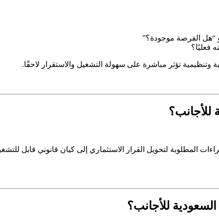
هو “هل الفرصة موجودة؟”
 فعليًا؟
ية وتنظيمية تؤثر مباشرة على سهولة التشغيل والاستقرار لاحقًا.
 للأجانب؟
ت المطلوبة لتحويل القرار الاستثماري إلى كيان قانوني قابل للتشغي
السعودية للأجانب؟