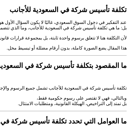
تكلفة تأسيس شركة في السعودية للأجانب
عند التفكير في دخول السوق السعودي، غالبًا لا يكون السؤال الأول 
بل: ما هي تكلفة تأسيس شركة في السعودية للأجانب، وما الذي تتضمنه
لأن التكلفة هنا لا تتعلق برسوم واحدة ثابتة، بل بمجموعة قرارات قانون
هذا المقال يضع الصورة كاملة، بدون أرقام مضللة أو تبسيط مخل.
ما المقصود بتكلفة تأسيس شركة في السعودية
تكلفة تأسيس شركة في السعودية للأجانب تشمل جميع الرسوم والإجراءا
وبالتالي، فهي لا تقتصر على رسوم حكومية فقط،
بل تمتد إلى التراخيص، الهيكلة القانونية، ومتطلبات الامتثال.
ما العوامل التي تحدد تكلفة تأسيس شركة في 